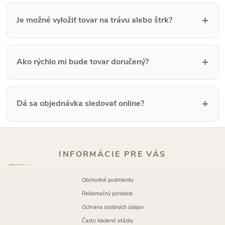
+
Je možné vyložiť tovar na trávu alebo štrk?
+
Ako rýchlo mi bude tovar doručený?
+
Dá sa objednávka sledovať online?
INFORMÁCIE PRE VÁS
Obchodné podmienky
Reklamačný poriadok
Ochrana osobných údajov
Často kladené otázky