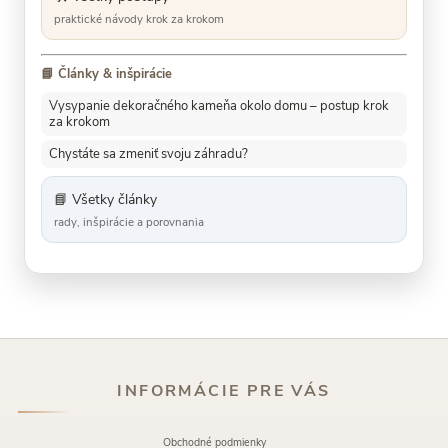
praktické návody krok za krokom
📘 Články & inšpirácie
Vysypanie dekoračného kameňa okolo domu – postup krok
za krokom
Chystáte sa zmeniť svoju záhradu?
📘 Všetky články
rady, inšpirácie a porovnania
INFORMÁCIE PRE VÁS
Obchodné podmienky