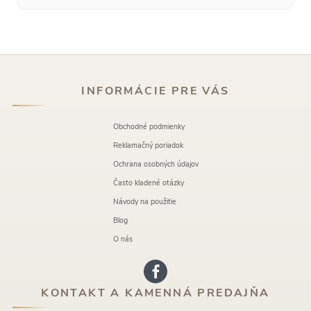
INFORMÁCIE PRE VÁS
Obchodné podmienky
Reklamačný poriadok
Ochrana osobných údajov
Často kladené otázky
Návody na použitie
Blog
O nás
KONTAKT A KAMENNÁ PREDAJŇA