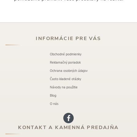
INFORMÁCIE PRE VÁS
Obchodné podmienky
Reklamačný poriadok
Ochrana osobných údajov
Často kladené otázky
Návody na použitie
Blog
O nás
KONTAKT A KAMENNÁ PREDAJŇA