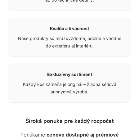
Kvalita a trvácnosť
Naše produkty sú mrazuvzdorné, odolné a vhodné
do exteriéru aj interiéru.
Exkluzívny sortiment
Každý kus kameňa je originál – žiadna sériová
anonymná výroba.
Široká ponuka pre každý rozpočet
Ponúkame
cenovo dostupné aj prémiové