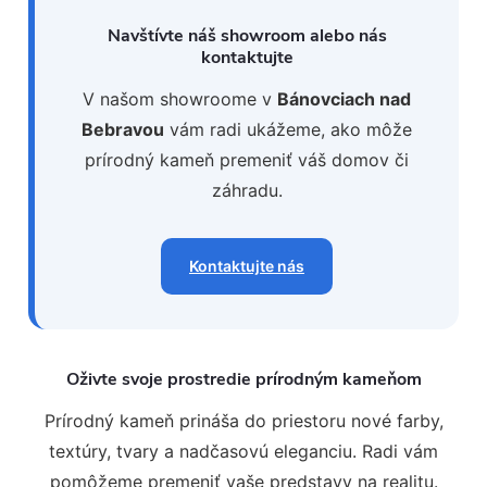
Navštívte náš showroom alebo nás
kontaktujte
V našom showroome v
Bánovciach nad
Bebravou
vám radi ukážeme, ako môže
prírodný kameň premeniť váš domov či
záhradu.
Kontaktujte nás
Oživte svoje prostredie prírodným kameňom
Prírodný kameň prináša do priestoru nové farby,
textúry, tvary a nadčasovú eleganciu. Radi vám
pomôžeme premeniť vaše predstavy na realitu.