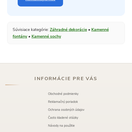
Súvisiace kategórie:
Záhradné dekorácie
•
Kamenné
fontány
•
Kamenné sochy
INFORMÁCIE PRE VÁS
Obchodné podmienky
Reklamačný poriadok
Ochrana osobných údajov
Často kladené otázky
Návody na použitie