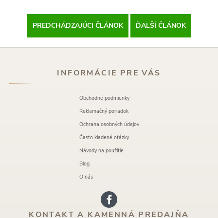
PREDCHÁDZAJÚCI ČLÁNOK
ĎALŠÍ ČLÁNOK
INFORMÁCIE PRE VÁS
Obchodné podmienky
Reklamačný poriadok
Ochrana osobných údajov
Často kladené otázky
Návody na použitie
Blog
O nás
KONTAKT A KAMENNÁ PREDAJŇA