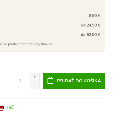
8,90 €
od 24,90 €
do 52,90 €
ošíku podľa hmotnosti objednávky.
PRIDAŤ DO KOŠÍKA
Tlač