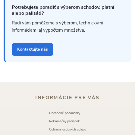
Potrebujete poradiť s výberom schodov, platní
alebo palisád?
Radi vám pomôžeme s výberom, technickými
informáciami aj výpočtom množstva.
Kontaktujte nás
INFORMÁCIE PRE VÁS
Obchodné podmienky
Reklamačný poriadok
Ochrana osobných údajov