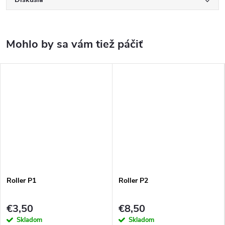
Roller P1
Roller P2
€3,50
€8,50
Skladom
Skladom