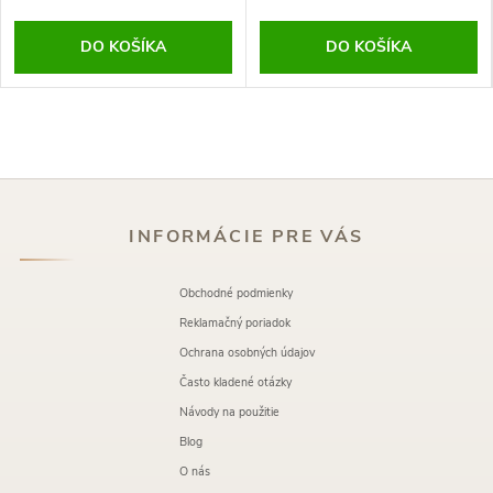
DO KOŠÍKA
DO KOŠÍKA
INFORMÁCIE PRE VÁS
Obchodné podmienky
Reklamačný poriadok
Ochrana osobných údajov
Často kladené otázky
Návody na použitie
Blog
O nás