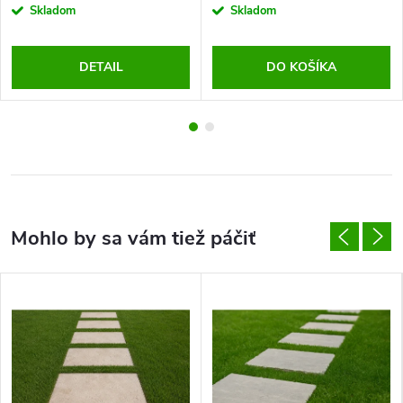
Skladom
Skladom
DETAIL
DO KOŠÍKA