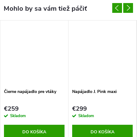
Čierne napájadlo pre vtáky
Napájadlo J. Pink maxi
€259
€299
Skladom
Skladom
DO KOŠÍKA
DO KOŠÍKA