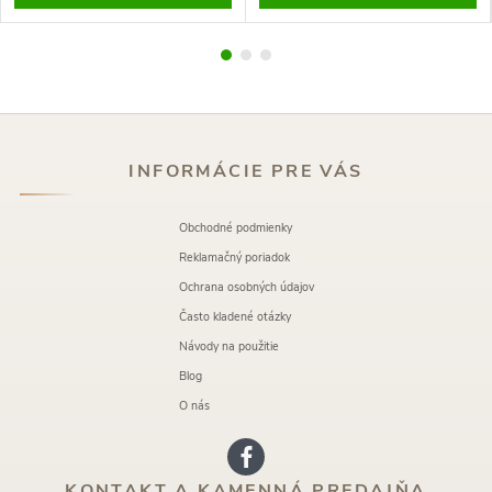
INFORMÁCIE PRE VÁS
Obchodné podmienky
Reklamačný poriadok
Ochrana osobných údajov
Často kladené otázky
Návody na použitie
Blog
O nás
KONTAKT A KAMENNÁ PREDAJŇA