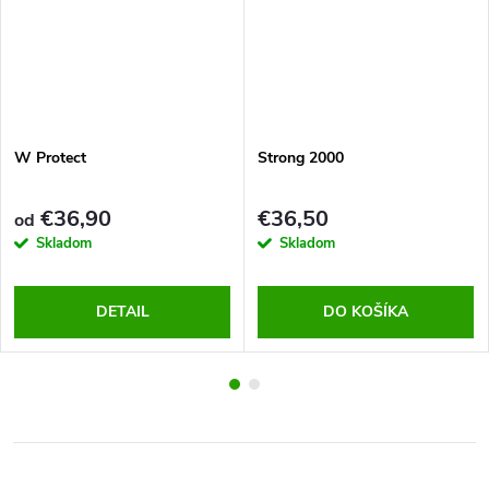
W Protect
Strong 2000
€36,90
€36,50
od
Skladom
Skladom
DETAIL
DO KOŠÍKA