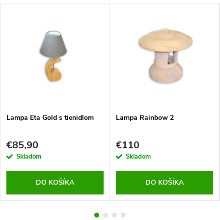
Lampa Eta Gold s tienidlom
Lampa Rainbow 2
€85,90
€110
Skladom
Skladom
DO KOŠÍKA
DO KOŠÍKA