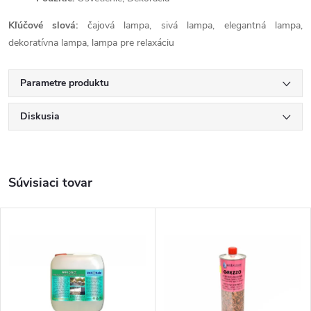
Kľúčové slová:
čajová lampa, sivá lampa, elegantná lampa,
dekoratívna lampa, lampa pre relaxáciu
Parametre produktu
Diskusia
Súvisiaci tovar