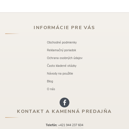
INFORMÁCIE PRE VÁS
Obchodné podmienky
Reklamačný poriadok
Ochrana osobných údajov
Často kladené otázky
Návody na použitie
Blog
O nás
KONTAKT A KAMENNÁ PREDAJŇA
Telefón:
+421 944 237 604