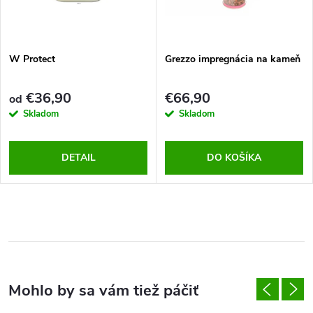
W Protect
Grezzo impregnácia na kameň
€36,90
€66,90
od
Skladom
Skladom
DETAIL
DO KOŠÍKA