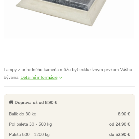
Lampy z prírodného kameňa môžu byť exkluzívnym prvkom Vášho
bývania.
Detailné informácie
🚚 Doprava už od 8,90 €
Balík do 30 kg
8,90 €
Pol paleta 30 - 500 kg
od 24,90 €
Paleta 500 - 1200 kg
do 52,90 €