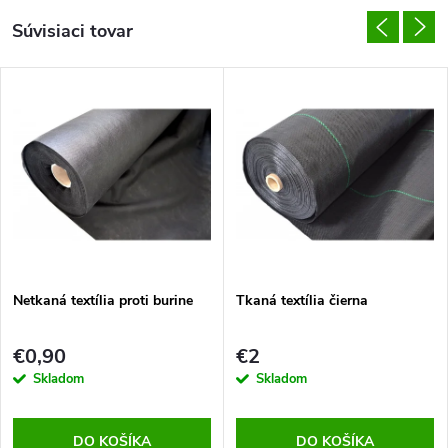
Súvisiaci tovar
Netkaná textília proti burine
Tkaná textília čierna
€0,90
€2
Skladom
Skladom
DO KOŠÍKA
DO KOŠÍKA