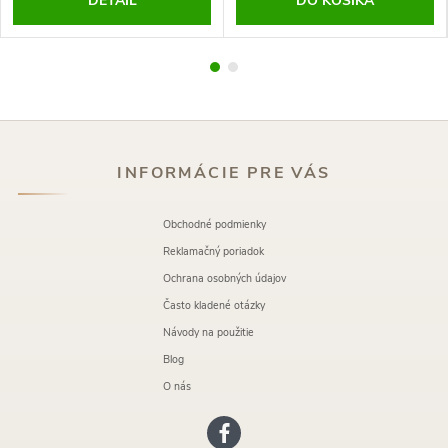
DETAIL
DO KOŠÍKA
INFORMÁCIE PRE VÁS
Obchodné podmienky
Reklamačný poriadok
Ochrana osobných údajov
Často kladené otázky
Návody na použitie
Blog
O nás