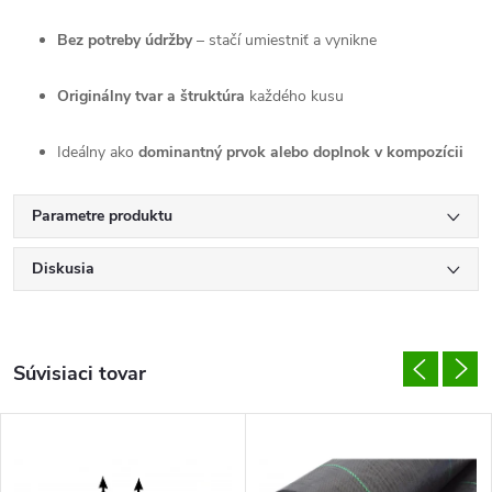
Bez potreby údržby
– stačí umiestniť a vynikne
Originálny tvar a štruktúra
každého kusu
Ideálny ako
dominantný prvok alebo doplnok v kompozícii
Parametre produktu
Diskusia
Súvisiaci tovar