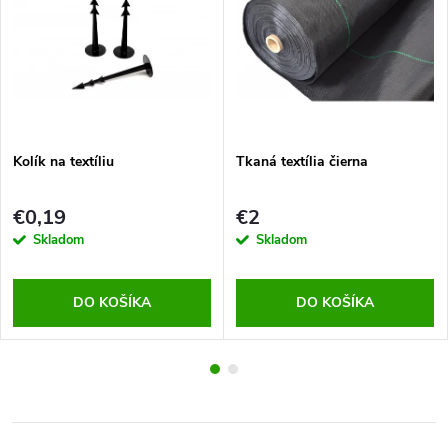
Kolík na textíliu
Tkaná textília čierna
€0,19
€2
Skladom
Skladom
DO KOŠÍKA
DO KOŠÍKA