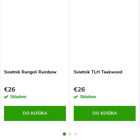
Svietnik Rangoli Rainbow
Svietnik TLH Teakwood
€26
€26
Skladom
Skladom
DO KOŠÍKA
DO KOŠÍKA