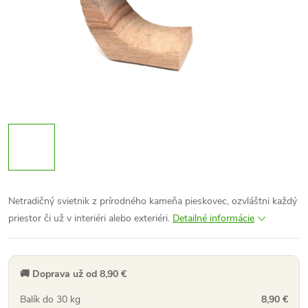
Netradičný svietnik z prírodného kameňa
pieskovec
, ozvláštni každý
priestor či už v interiéri alebo exteriéri.
Detailné informácie
🚚 Doprava už od 8,90 €
Balík do 30 kg
8,90 €