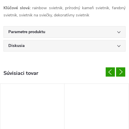
Kľúčové slová:
rainbow svietnik, prírodný kameň svietnik, farebný
svietnik, svietnik na sviečky, dekoratívny svietnik
Parametre produktu
Diskusia
Súvisiaci tovar