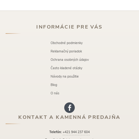
INFORMÁCIE PRE VÁS
Obchodné podmienky
Reklamačný poriadok
Ochrana osobných údajov
Často kladené otázky
Návody na použitie
Blog
O nás
KONTAKT A KAMENNÁ PREDAJŇA
Telefón:
+421 944 237 604