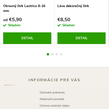
Okrasný štrk Lastrico 8-16
Láva dekoračný štrk
mm
€5,90
€8,50
od
Skladom
Skladom
DETAIL
DETAIL
INFORMÁCIE PRE VÁS
Obchodné podmienky
Reklamačný poriadok
Ochrana osobných údajov