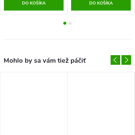
DO KOŠÍKA
DO KOŠÍKA